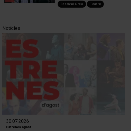
Festival Grec
Teatre
Notícies
30.07.2026
Estrenes agost