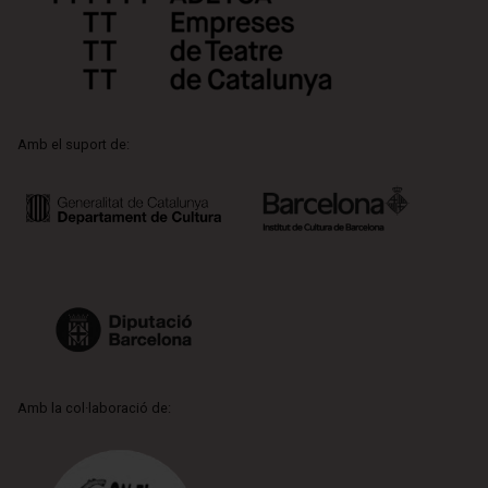
Amb el suport de:
Amb la col·laboració de: