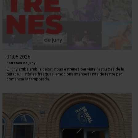
01.06.2026
Estrenes de juny
El juny arriba amb la calor i nous estrenes per viure l’estiu des de la
butaca. Històries fresques, emocions intenses i nits de teatre per
començar la temporada.