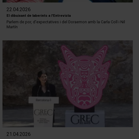
22.04.2026
El dibuixant de laberints a l'Entrevista
Parlem de por, d'expectatives i del Doraemon amb la Carla Coll i Nil
Martín
21.04.2026