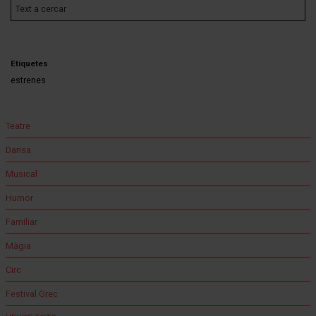
Etiquetes
estrenes
Teatre
Dansa
Musical
Humor
Familiar
Màgia
Circ
Festival Grec