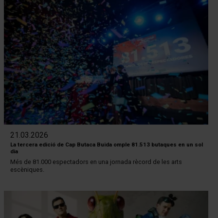
21.03.2026
La tercera edició de Cap Butaca Buida omple 81.513 butaques en un sol
dia
Més de 81.000 espectadors en una jornada rècord de les arts
escèniques.