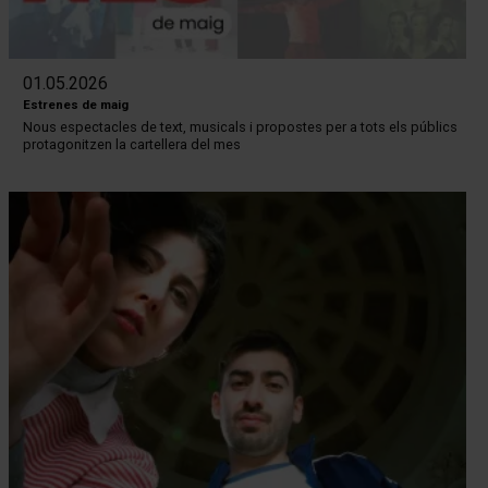
01.05.2026
Estrenes de maig
Nous espectacles de text, musicals i propostes per a tots els públics
protagonitzen la cartellera del mes