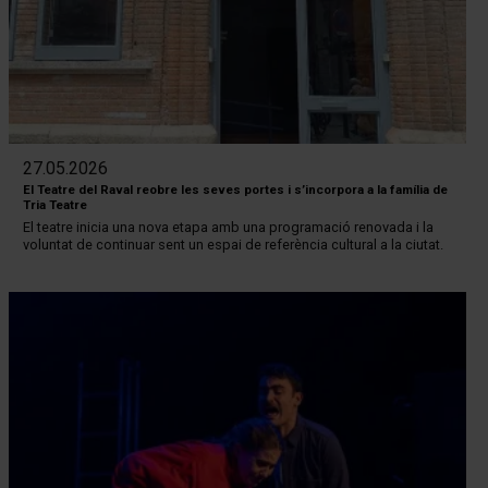
27.05.2026
El Teatre del Raval reobre les seves portes i s’incorpora a la família de
Tria Teatre
El teatre inicia una nova etapa amb una programació renovada i la
voluntat de continuar sent un espai de referència cultural a la ciutat.