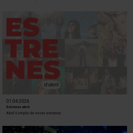
01.04.2026
Estrenes abril
Abril s’omple de noves estrenes