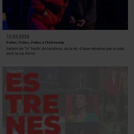
13.05.2026
Polles, Polles, Polles a l'Entrevista
Parlem de "lo" trash, de tendresa, de la nit, d'anar rebentat per la vida
amb la cia Alone