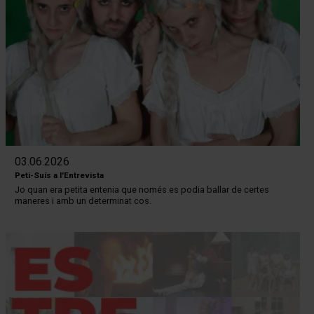
03.06.2026
Peti-Suís a l'Entrevista
Jo quan era petita entenia que només es podia ballar de certes
maneres i amb un determinat cos.