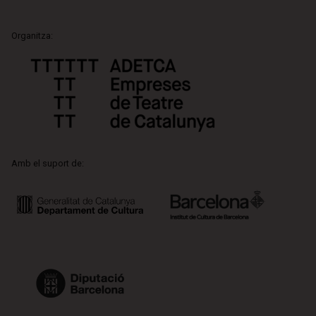
Organitza:
Amb el suport de: