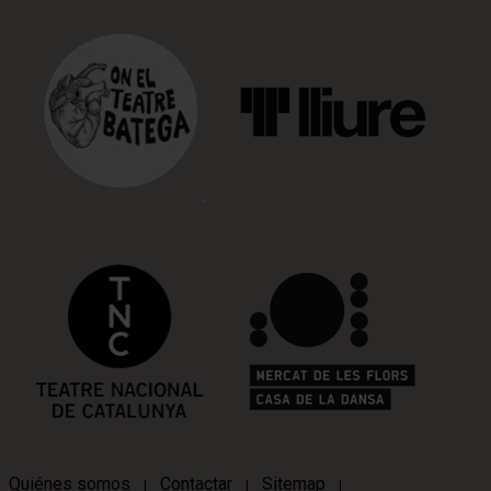
Quiénes somos
Contactar
Sitemap
|
|
|