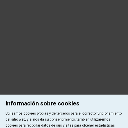
Información sobre cookies
Utilizamos cookies propias y de terceros para el correcto funcionamiento
del sitio web, y si nos da su consentimiento, también utilizaremos
cookies para recopilar datos de sus visitas para obtener estadísticas