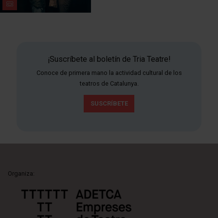
¡Suscríbete al boletín de Tria Teatre!
Conoce de primera mano la actividad cultural de los
teatros de Catalunya.
SUSCRÍBETE
Organiza: