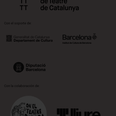
Con el soporte de:
Con la colaboración de: