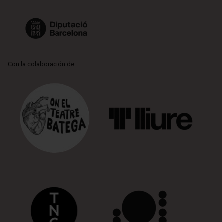
Con la colaboración de: