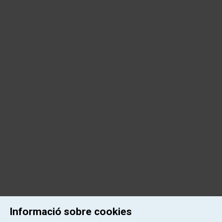
Informació sobre cookies