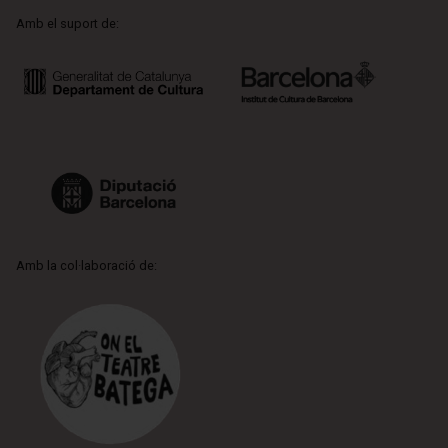
Amb el suport de:
Amb la col·laboració de: