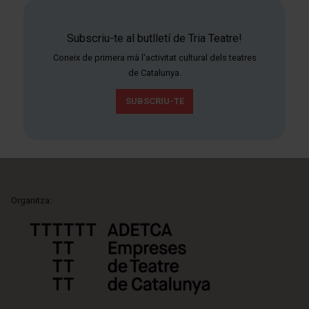
Subscriu-te al butlletí de Tria Teatre!
Coneix de primera mà l'activitat cultural dels teatres
de Catalunya.
SUBSCRIU-TE
Organitza: