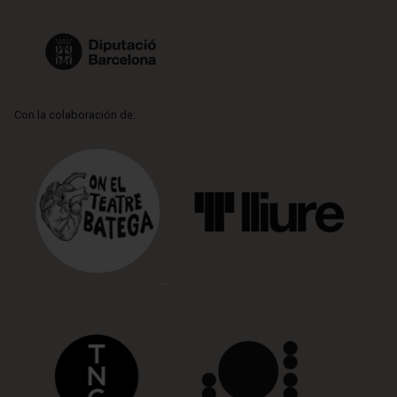
Con la colaboración de: