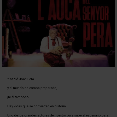
Diapositiva 1 de 1
Y nació Joan Pera...
y el mundo no estaba preparado,
¡ni él tampoco!
Hay vidas que se convierten en historia.
Uno de los grandes actores de nuestro país sube al escenario para