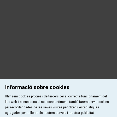
Informació sobre cookies
Utilitzem cookies pròpies i de tercers per al correcte funcionament del
lloc web, i si ens dona el seu consentiment, també farem servir cookies
per recopilar dades de les seves visites per obtenir estadístiques
agregades per millorar els nostres serveis i mostrar publicitat