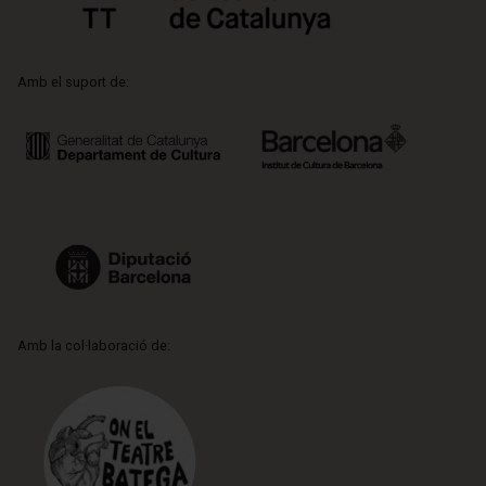
Amb el suport de:
Amb la col·laboració de: