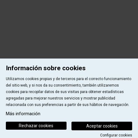
Información sobre cookies
Utilizamos cookies propias y de terceros para el correcto funcionamiento
del sitio web, y si nos da su consentimiento, también utilizaremos
cookies para recopilar datos de sus visitas para obtener estadísticas
agregadas para mejorar nuestros servicios y mostrar publicidad
relacionada con sus preferencias a partir de sus hábitos de navegación.
Más información
Rechazar cookies
Aceptar cookies
Configurar cookies