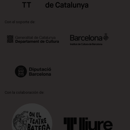
Con el soporte de:
Con la colaboración de: