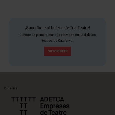
¡Suscríbete al boletín de Tria Teatre!
Conoce de primera mano la actividad cultural de los
teatros de Catalunya.
SUSCRÍBETE
Organiza: