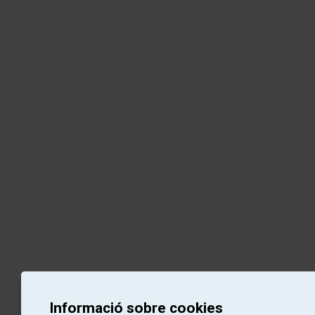
Informació sobre cookies