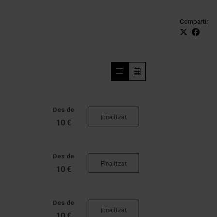
Compartir
Des de
Finalitzat
10 €
Des de
Finalitzat
10 €
Des de
Finalitzat
10 €