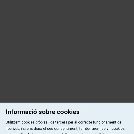
Informació sobre cookies
Utilitzem cookies pròpies i de tercers per al correcte funcionament del
lloc web, i si ens dona el seu consentiment, també farem servir cookies