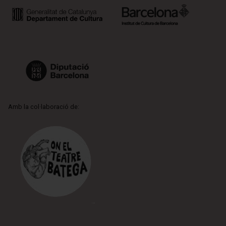
Amb la col·laboració de: