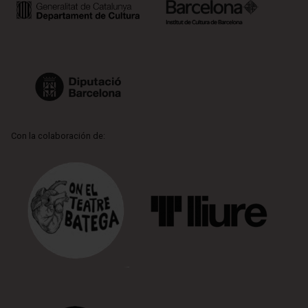
Con la colaboración de: