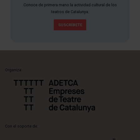
Conoce de primera mano la actividad cultural de los
teatros de Catalunya.
SUSCRÍBETE
Organiza:
Con el soporte de: