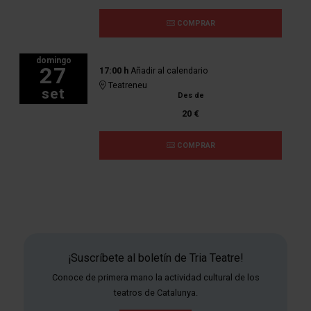
COMPRAR
domingo
27
17:00 h
Añadir al calendario
Teatreneu
set
Des de
20 €
COMPRAR
¡Suscríbete al boletín de Tria Teatre!
Conoce de primera mano la actividad cultural de los
teatros de Catalunya.