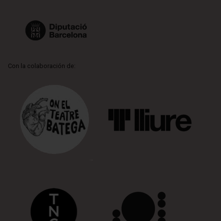
Con la colaboración de: