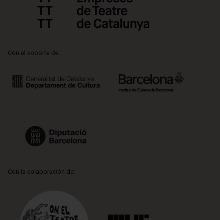
Con el soporte de:
Con la colaboración de: