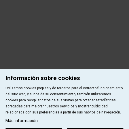
Información sobre cookies
Utilizamos cookies propias y de terceros para el correcto funcionamiento
del sitio web, y si nos da su consentimiento, también utilizaremos
cookies para recopilar datos de sus visitas para obtener estadísticas
agregadas para mejorar nuestros servicios y mostrar publicidad
relacionada con sus preferencias a partir de sus hábitos de navegación.
Más información