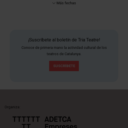
Más fechas
¡Suscríbete al boletín de Tria Teatre!
Conoce de primera mano la actividad cultural de los
teatros de Catalunya.
SUSCRÍBETE
Organiza: