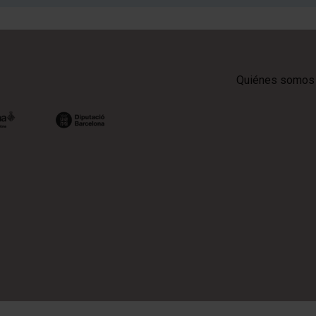
Quiénes somos