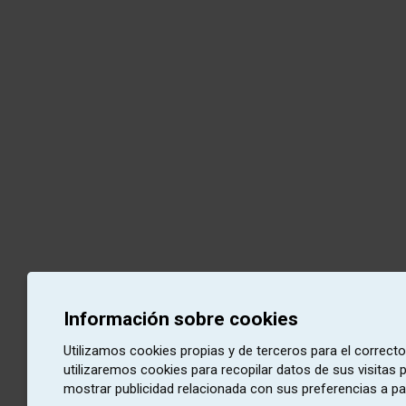
Información sobre cookies
Utilizamos cookies propias y de terceros para el correct
utilizaremos cookies para recopilar datos de sus visitas
mostrar publicidad relacionada con sus preferencias a pa