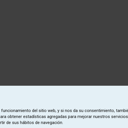
o funcionamiento del sitio web, y si nos da su consentimiento, tambi
 para obtener estadísticas agregadas para mejorar nuestros servicios
rtir de sus hábitos de navegación.