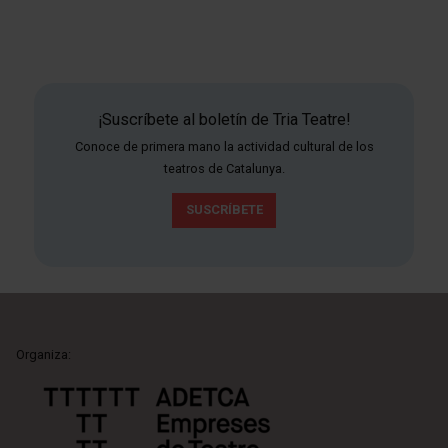
¡Suscríbete al boletín de Tria Teatre!
Conoce de primera mano la actividad cultural de los
teatros de Catalunya.
SUSCRÍBETE
Organiza: