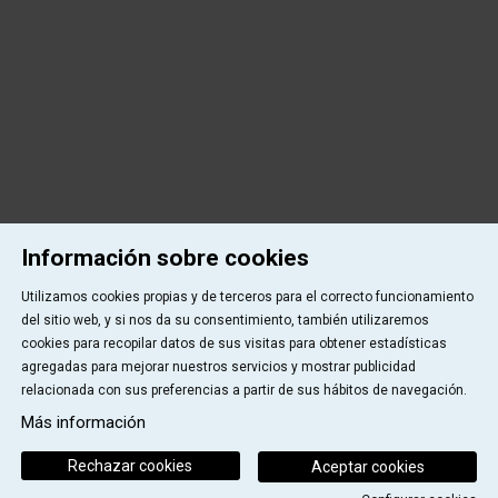
Información sobre cookies
Utilizamos cookies propias y de terceros para el correcto funcionamiento
del sitio web, y si nos da su consentimiento, también utilizaremos
cookies para recopilar datos de sus visitas para obtener estadísticas
agregadas para mejorar nuestros servicios y mostrar publicidad
relacionada con sus preferencias a partir de sus hábitos de navegación.
Más información
Rechazar cookies
Aceptar cookies