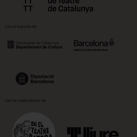
Con el soporte de:
Con la colaboración de: