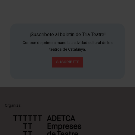
¡Suscríbete al boletín de Tria Teatre!
Conoce de primera mano la actividad cultural de los
teatros de Catalunya.
SUSCRÍBETE
Organiza: