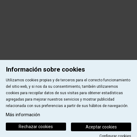
Información sobre cookies
Utilizamos cookies propias y de terceros para el correcto funcionamiento
del sitio web, y si nos da su consentimiento, también utilizaremos
cookies para recopilar datos de sus visitas para obtener estadísticas
agregadas para mejorar nuestros servicios y mostrar publicidad
relacionada con sus preferencias a partir de sus hábitos de navegación.
Más información
Rechazar cookies
Aceptar cookies
Configurar cookies