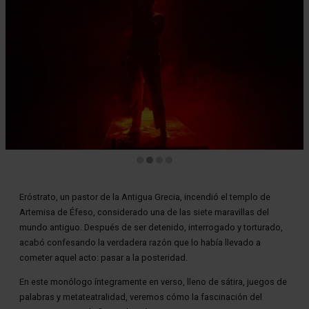
Diapositiva 2 de 4
Eróstrato, un pastor de la Antigua Grecia, incendió el templo de
Artemisa de Éfeso, considerado una de las siete maravillas del
mundo antiguo. Después de ser detenido, interrogado y torturado,
acabó confesando la verdadera razón que lo había llevado a
cometer aquel acto: pasar a la posteridad.
En este monólogo íntegramente en verso, lleno de sátira, juegos de
palabras y metateatralidad, veremos cómo la fascinación del