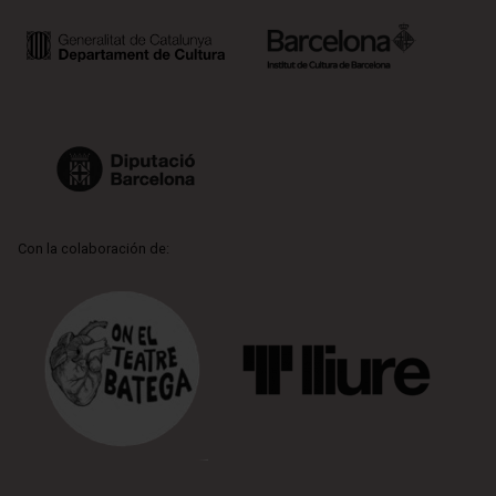
Con la colaboración de: