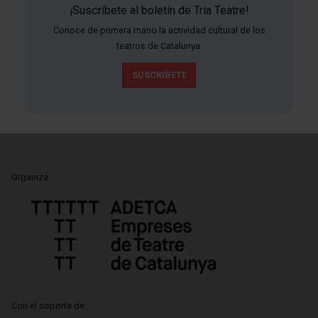
¡Suscríbete al boletín de Tria Teatre!
Conoce de primera mano la actividad cultural de los
teatros de Catalunya.
SUSCRÍBETE
Organiza:
Con el soporte de: