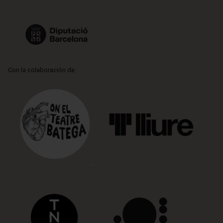
Con la colaboración de: