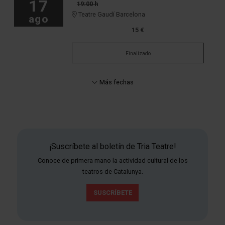
17
19:00 h
Teatre Gaudí Barcelona
ago
15 €
Finalizado
Más fechas
¡Suscríbete al boletín de Tria Teatre!
Conoce de primera mano la actividad cultural de los
teatros de Catalunya.
SUSCRÍBETE