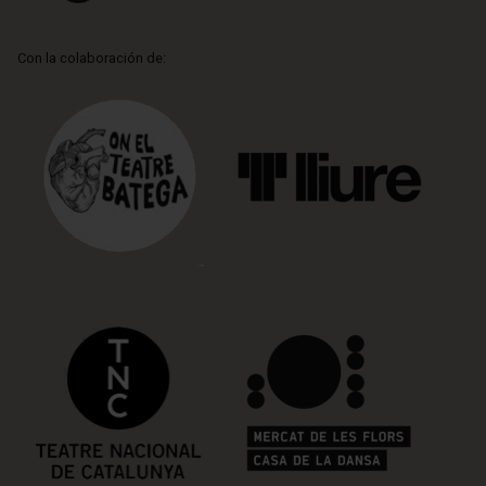
Con la colaboración de: