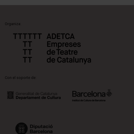
Organiza:
Con el soporte de: