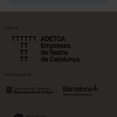
Organiza:
Con el soporte de: