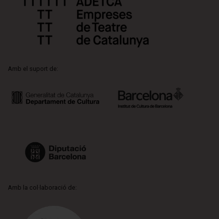
Amb el suport de:
Amb la col·laboració de: