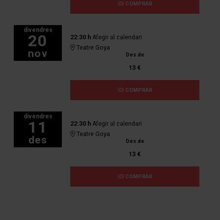
COMPRAR
divendres
20
22:30 h
Afegir al calendari
Teatre Goya
nov
Des de
13 €
COMPRAR
divendres
11
22:30 h
Afegir al calendari
Teatre Goya
des
Des de
13 €
COMPRAR