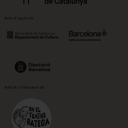
Amb el suport de:
Amb la col·laboració de: