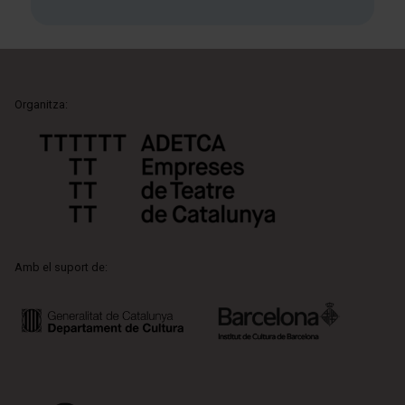
Organitza:
Amb el suport de: