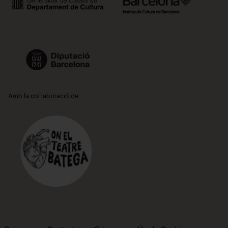
Amb la col·laboració de: