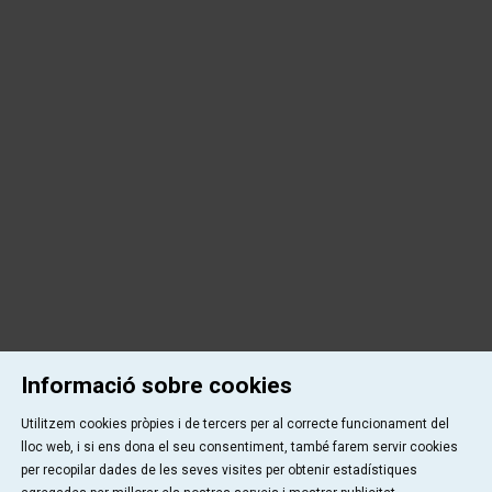
Informació sobre cookies
Utilitzem cookies pròpies i de tercers per al correcte funcionament del
lloc web, i si ens dona el seu consentiment, també farem servir cookies
per recopilar dades de les seves visites per obtenir estadístiques