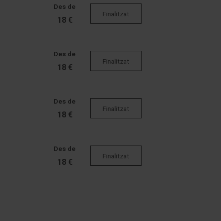
Des de
Finalitzat
18 €
Des de
Finalitzat
18 €
Des de
Finalitzat
18 €
Des de
Finalitzat
18 €