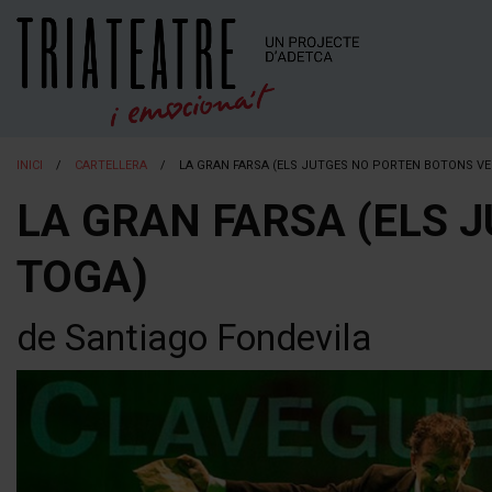
INICI
CARTELLERA
LA GRAN FARSA (ELS JUTGES NO PORTEN BOTONS VE
LA GRAN FARSA (ELS 
TOGA)
de Santiago Fondevila