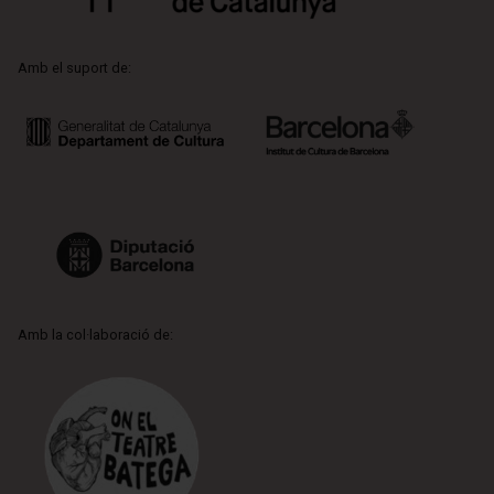
Amb el suport de:
Amb la col·laboració de: