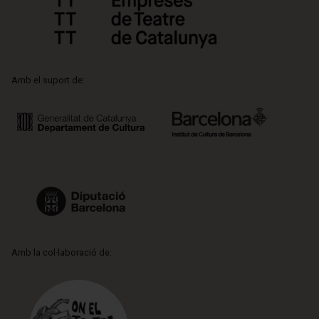
Amb el suport de:
Amb la col·laboració de: