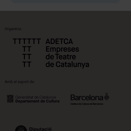
Organitza:
Amb el suport de: