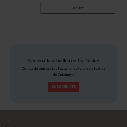
Finalitzat
Subscriu-te al butlletí de Tria Teatre!
Coneix de primera mà l'activitat cultural dels teatres
de Catalunya.
SUBSCRIU-TE