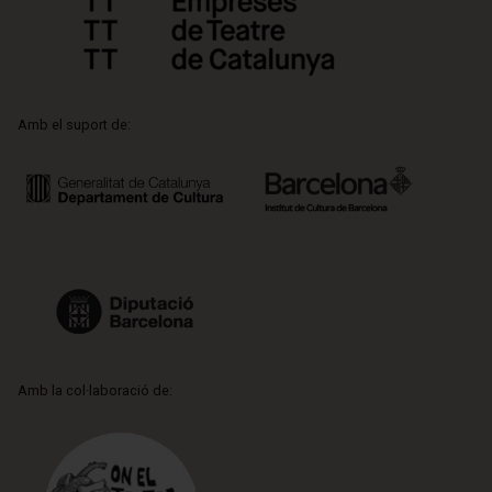
Amb el suport de:
Amb la col·laboració de: