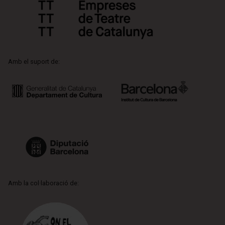
Amb el suport de:
Amb la col·laboració de: