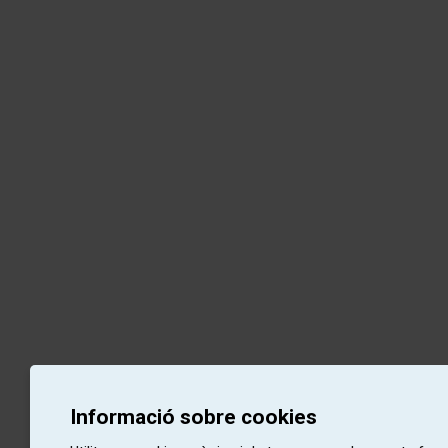
Informació sobre cookies