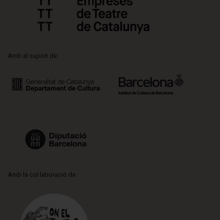
Amb el suport de:
Amb la col·laboració de: