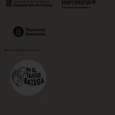
Amb la col·laboració de: