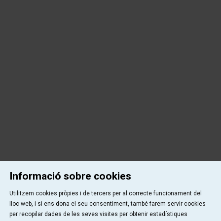
Informació sobre cookies
Utilitzem cookies pròpies i de tercers per al correcte funcionament del
lloc web, i si ens dona el seu consentiment, també farem servir cookies
per recopilar dades de les seves visites per obtenir estadístiques