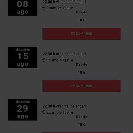
08
22:30 h
Afegir al calendari
Eixample Teatre
ago
Des de
18 €
COMPRAR
dissabte
15
22:30 h
Afegir al calendari
Eixample Teatre
ago
Des de
18 €
COMPRAR
dissabte
29
22:30 h
Afegir al calendari
Eixample Teatre
ago
Des de
18 €