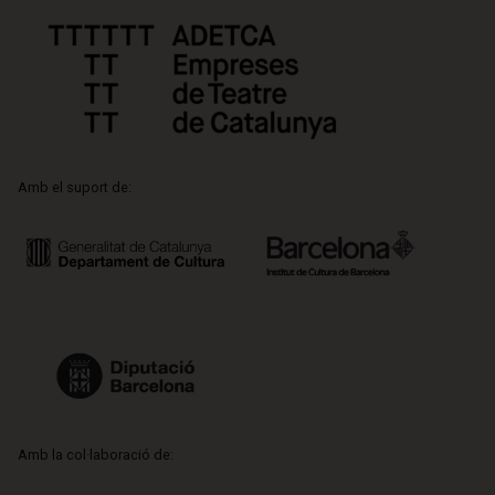
Amb el suport de:
Amb la col·laboració de: