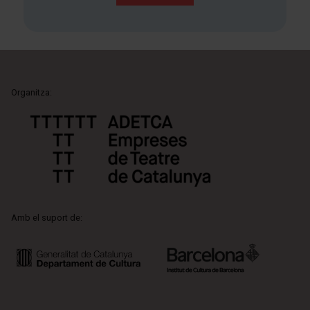
Organitza:
Amb el suport de: