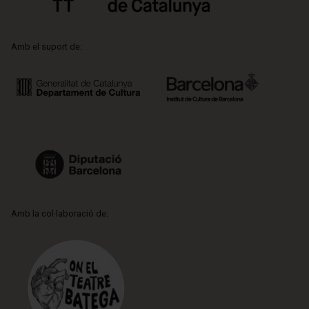
Amb el suport de:
Amb la col·laboració de: