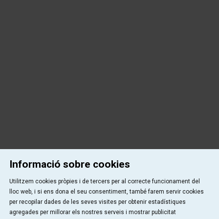
Informació sobre cookies
Utilitzem cookies pròpies i de tercers per al correcte funcionament del
lloc web, i si ens dona el seu consentiment, també farem servir cookies
per recopilar dades de les seves visites per obtenir estadístiques
agregades per millorar els nostres serveis i mostrar publicitat