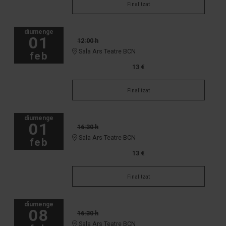
Finalitzat
diumenge
01
12:00 h
Sala Ars Teatre BCN
feb
13 €
Finalitzat
diumenge
01
16:30 h
Sala Ars Teatre BCN
feb
13 €
Finalitzat
diumenge
08
16:30 h
Sala Ars Teatre BCN