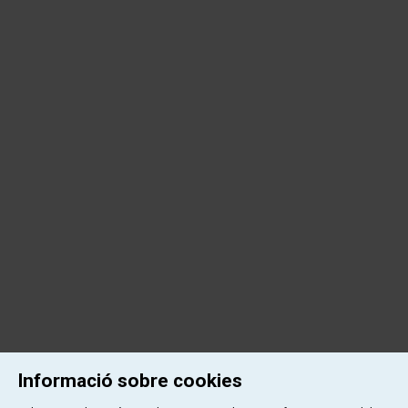
Informació sobre cookies