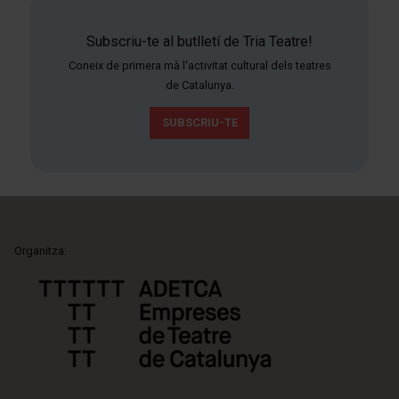
Subscriu-te al butlletí de Tria Teatre!
Coneix de primera mà l'activitat cultural dels teatres
de Catalunya.
SUBSCRIU-TE
Organitza: