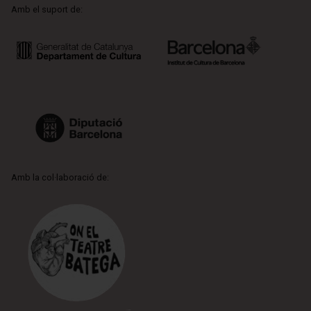
Amb el suport de:
Amb la col·laboració de: