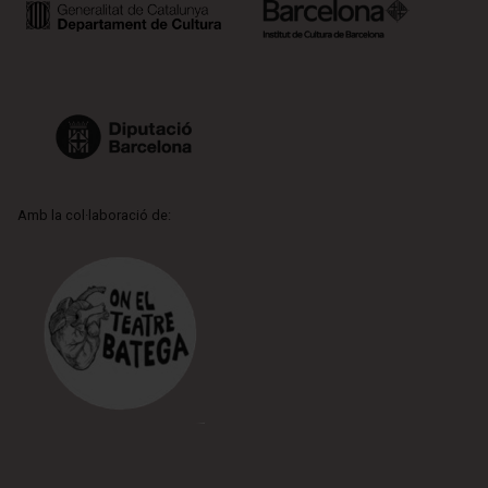
Amb la col·laboració de: