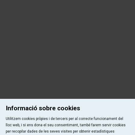
Informació sobre cookies
Utilitzem cookies pròpies i de tercers per al correcte funcionament del
lloc web, i si ens dona el seu consentiment, també farem servir cookies
per recopilar dades de les seves visites per obtenir estadístiques