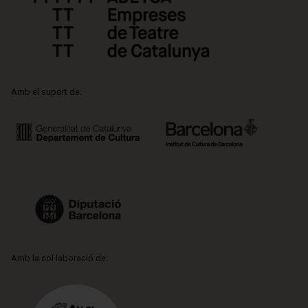
Amb el suport de:
Amb la col·laboració de: