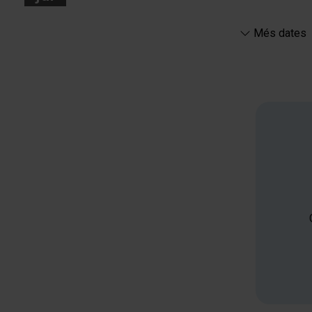
Més dates