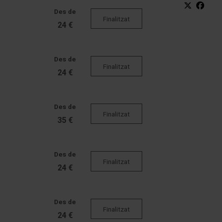
Des de
Finalitzat
24 €
Des de
Finalitzat
24 €
Des de
Finalitzat
35 €
Des de
Finalitzat
24 €
Des de
Finalitzat
24 €