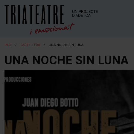
INICI
CARTELLERA
UNA NOCHE SIN LUNA
UNA NOCHE SIN LUNA