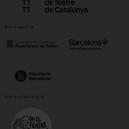
Amb el suport de:
Amb la col·laboració de: