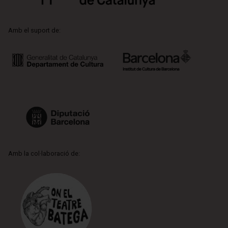
Amb el suport de:
Amb la col·laboració de: