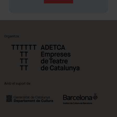
Organitza:
Amb el suport de: