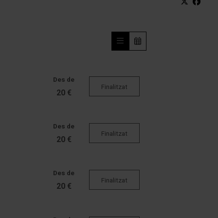
Des de
Finalitzat
20 €
Des de
Finalitzat
20 €
Des de
Finalitzat
20 €