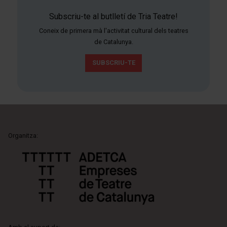
Subscriu-te al butlletí de Tria Teatre!
Coneix de primera mà l'activitat cultural dels teatres
de Catalunya.
SUBSCRIU-TE
Organitza: